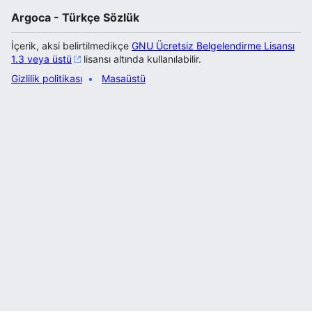
Argoca - Türkçe Sözlük
İçerik, aksi belirtilmedikçe
GNU Ücretsiz Belgelendirme Lisansı
1.3 veya üstü
lisansı altında kullanılabilir.
Gizlilik politikası
Masaüstü