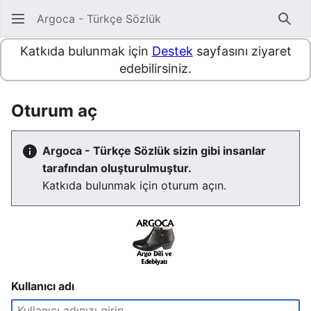
Argoca - Türkçe Sözlük
Ara
Katkıda bulunmak için
Destek
sayfasını ziyaret
edebilirsiniz.
Oturum aç
Argoca - Türkçe Sözlük sizin gibi insanlar
tarafından oluşturulmuştur.
Katkıda bulunmak için oturum açın.
Kullanıcı adı