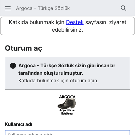
Argoca - Türkçe Sözlük
Ara
Katkıda bulunmak için
Destek
sayfasını ziyaret
edebilirsiniz.
Oturum aç
Argoca - Türkçe Sözlük sizin gibi insanlar
tarafından oluşturulmuştur.
Katkıda bulunmak için oturum açın.
Kullanıcı adı