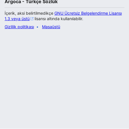
Argoca - Türkçe Sözlük
İçerik, aksi belirtilmedikçe
GNU Ücretsiz Belgelendirme Lisansı
1.3 veya üstü
lisansı altında kullanılabilir.
Gizlilik politikası
Masaüstü