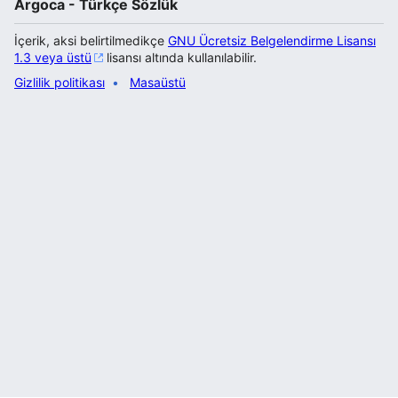
Argoca - Türkçe Sözlük
İçerik, aksi belirtilmedikçe
GNU Ücretsiz Belgelendirme Lisansı
1.3 veya üstü
lisansı altında kullanılabilir.
Gizlilik politikası
Masaüstü